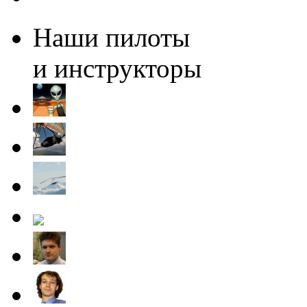
Наши пилоты
и инструкторы