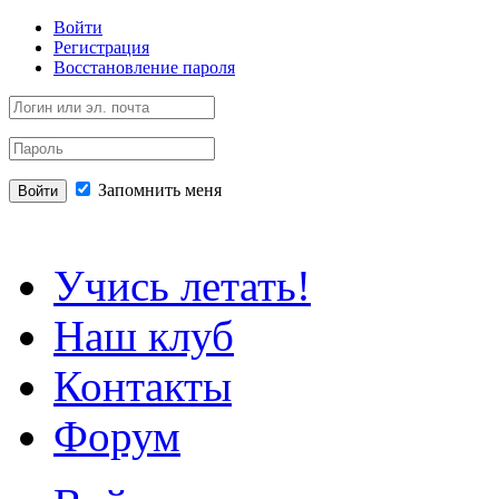
Войти
Регистрация
Восстановление пароля
Запомнить меня
Войти
Учись летать!
Наш клуб
Контакты
Форум