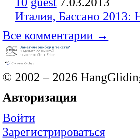
10
guest
7.03.2013
Италия, Бассано 2013:
Все комментарии →
© 2002 – 2026 HangGlidin
Авторизация
Войти
Зарегистрироваться