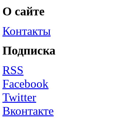
О сайте
Контакты
Подписка
RSS
Facebook
Twitter
Вконтакте