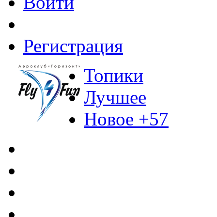
Войти
Регистрация
Топики
Лучшее
Новое +57