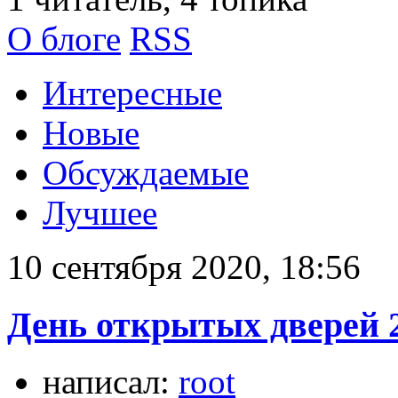
О блоге
RSS
Интересные
Новые
Обсуждаемые
Лучшее
10 сентября 2020, 18:56
День открытых дверей 
написал:
root