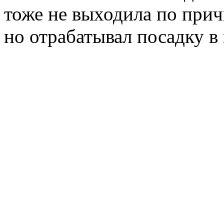
тоже не выходила по при
но отрабатывал посадку в