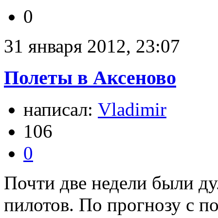
0
31 января 2012, 23:07
Полеты в Аксеново
написал:
Vladimir
106
0
Почти две недели были д
пилотов. По прогнозу с п