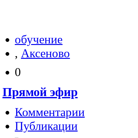
обучение
,
Аксеново
0
Прямой эфир
Комментарии
Публикации