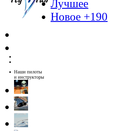
Лучшее
Новое +190
Наши пилоты
и инструкторы