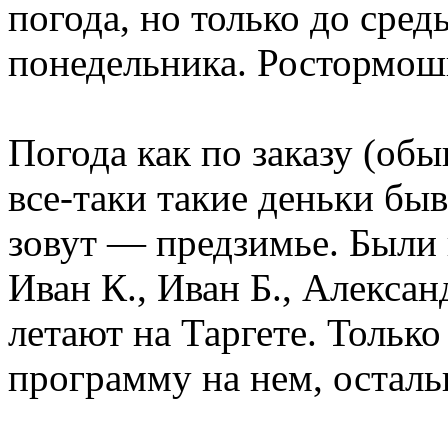
погода, но только до сред
понедельника. Ростормоши
Погода как по заказу (обы
все-таки такие деньки быв
зовут — предзимье. Были 
Иван К., Иван Б., Алексан
летают на Таргете. Только
программу на нем, осталь