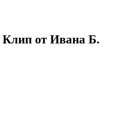
Клип от Ивана Б.