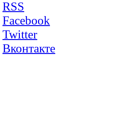
RSS
Facebook
Twitter
Вконтакте