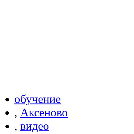
обучение
,
Аксеново
,
видео