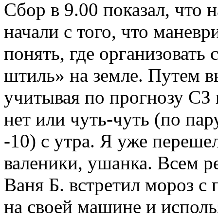
Сбор в 9.00 показал, что 
начали с того, что маневр
понять, где организовать 
штиль» на земле. Путем 
учитывая по прогнозу СЗ 
нет или чуть-чуть (по пар
-10) с утра. Я уже переш
валеники, ушанка. Всем р
Ваня Б. встретил мороз 
на своей машине и исполь