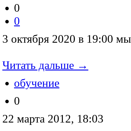
0
0
3 октября 2020 в 19:00 м
Читать дальше →
обучение
0
22 марта 2012, 18:03