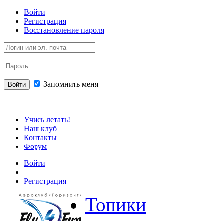
Войти
Регистрация
Восстановление пароля
Запомнить меня
Войти
Учись летать!
Наш клуб
Контакты
Форум
Войти
Регистрация
Топики