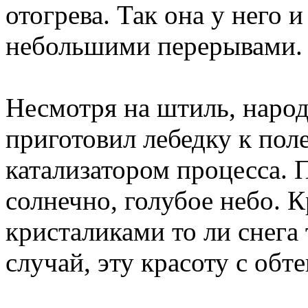
отогрева. Так она у него 
небольшими перерывами.
Несмотря на штиль, народ
приготовил лебедку к пол
катализатором процесса. 
солнечно, голубое небо. 
кристаликами то ли снега 
случай, эту красоту с обте