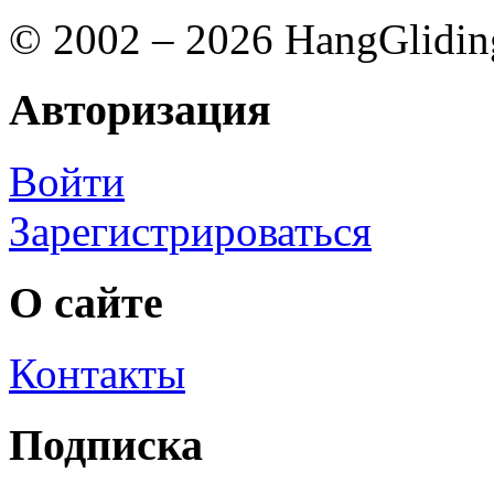
© 2002 – 2026 HangGlidin
Авторизация
Войти
Зарегистрироваться
О сайте
Контакты
Подписка