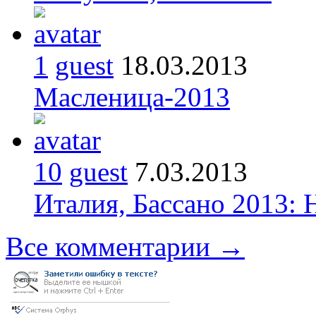
1
guest
18.03.2013
Масленица-2013
10
guest
7.03.2013
Италия, Бассано 2013:
Все комментарии →