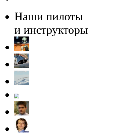
Наши пилоты
и инструкторы