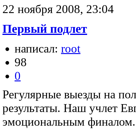
22 ноября 2008, 23:04
Первый подлет
написал:
root
98
0
Регулярные выезды на по
результаты. Наш учлет Ев
эмоциональным финалом.