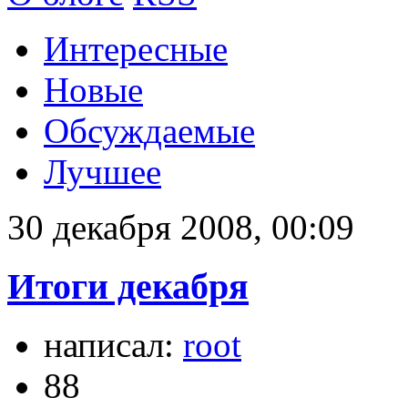
Интересные
Новые
Обсуждаемые
Лучшее
30 декабря 2008, 00:09
Итоги декабря
написал:
root
88