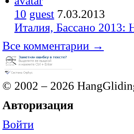
10
guest
7.03.2013
Италия, Бассано 2013:
Все комментарии →
© 2002 – 2026 HangGlidin
Авторизация
Войти