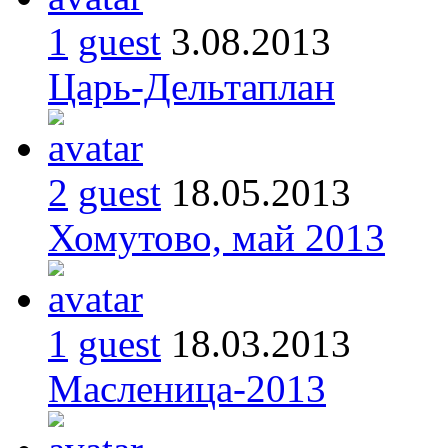
1
guest
3.08.2013
Царь-Дельтаплан
2
guest
18.05.2013
Хомутово, май 2013
1
guest
18.03.2013
Масленица-2013