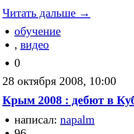
Читать дальше →
обучение
,
видео
0
28 октября 2008, 10:00
Крым 2008 : дебют в Ку
написал:
napalm
96