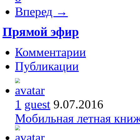
Вперед →
Прямой эфир
Комментарии
Публикации
1
guest
9.07.2016
Мобильная летная кни