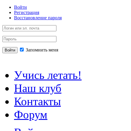
Войти
Регистрация
Восстановление пароля
Запомнить меня
Войти
Учись летать!
Наш клуб
Контакты
Форум