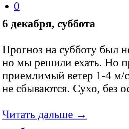
0
6 декабря, суббота
Прогноз на субботу был н
но мы решили ехать. Но 
приемлимый ветер 1-4 м/c
не сбываются. Сухо, без о
Читать дальше →