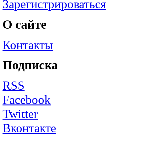
Зарегистрироваться
О сайте
Контакты
Подписка
RSS
Facebook
Twitter
Вконтакте