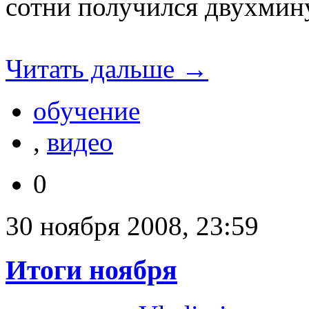
сотни получился двухмин
Читать дальше →
обучение
,
видео
0
30 ноября 2008, 23:59
Итоги ноября