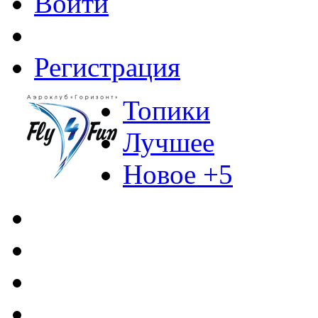
Войти
Регистрация
Топики
Лучшее
Новое +5