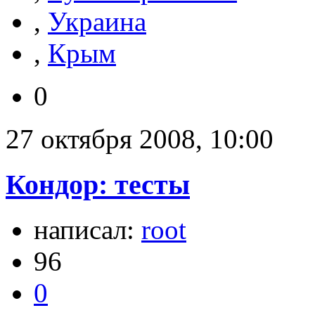
,
Украина
,
Крым
0
27 октября 2008, 10:00
Кондор: тесты
написал:
root
96
0