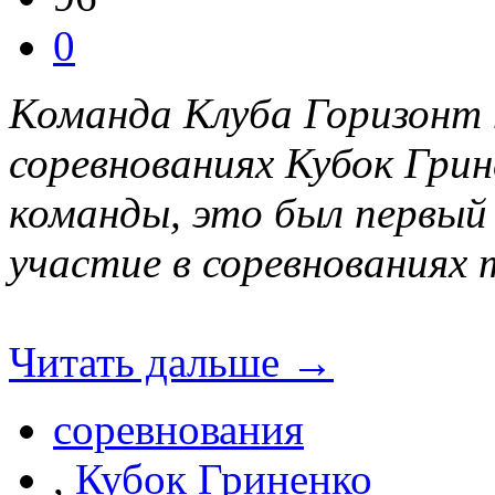
0
Команда Клуба Горизонт 
соревнованиях Кубок Грине
команды, это был первый 
участие в соревнованиях 
Читать дальше →
соревнования
,
Кубок Гриненко