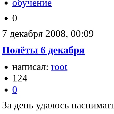
обучение
0
7 декабря 2008, 00:09
Полёты 6 декабря
написал:
root
124
0
За день удалось наснимат